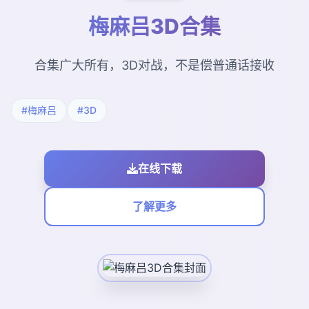
梅麻吕3D合集
合集广大所有，3D对战，不是偿普通话接收
#梅麻吕
#3D
在线下载
了解更多