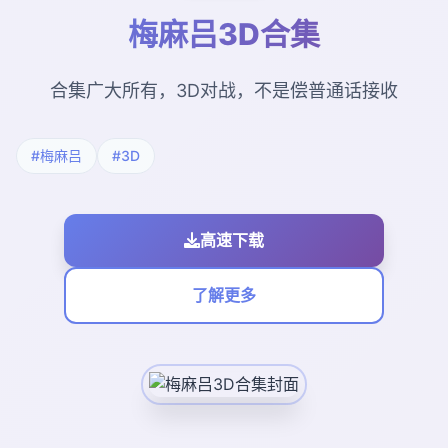
梅麻吕3D合集
合集广大所有，3D对战，不是偿普通话接收
#梅麻吕
#3D
高速下载
了解更多