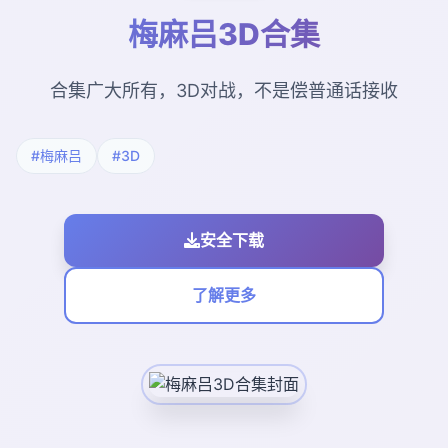
梅麻吕3D合集
合集广大所有，3D对战，不是偿普通话接收
#梅麻吕
#3D
安全下载
了解更多