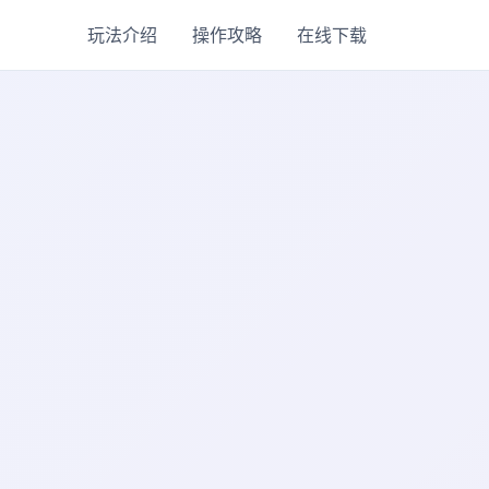
玩法介绍
操作攻略
在线下载