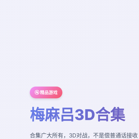
🚰 精品游戏
梅麻吕3D合集
合集广大所有，3D对战，不是偿普通话接收