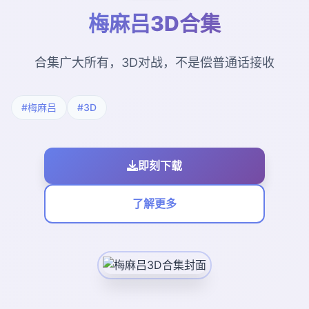
梅麻吕3D合集
合集广大所有，3D对战，不是偿普通话接收
#梅麻吕
#3D
即刻下载
了解更多