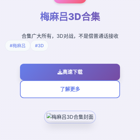
梅麻吕3D合集
合集广大所有，3D对战，不是偿普通话接收
#梅麻吕
#3D
高速下载
了解更多