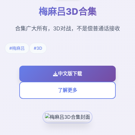
梅麻吕3D合集
合集广大所有，3D对战，不是偿普通话接收
#梅麻吕
#3D
中文版下载
了解更多