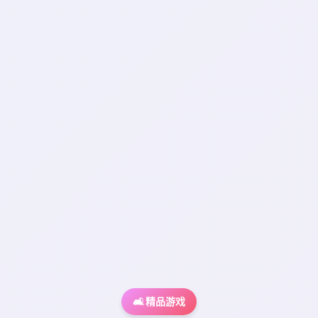
🛋️ 精品游戏