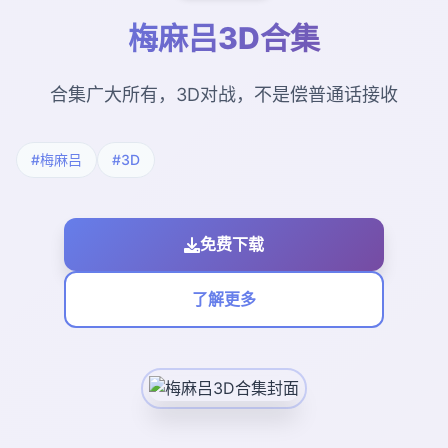
梅麻吕3D合集
合集广大所有，3D对战，不是偿普通话接收
#梅麻吕
#3D
免费下载
了解更多