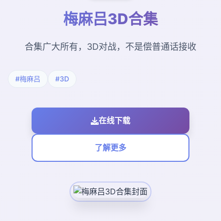
梅麻吕3D合集
合集广大所有，3D对战，不是偿普通话接收
#梅麻吕
#3D
在线下载
了解更多