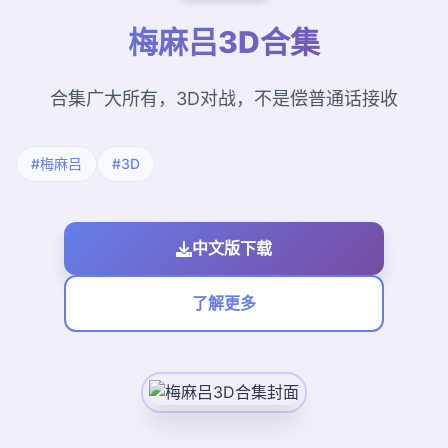
梅麻吕3D合集
合集广大所有，3D对战，不是偿普通话接收
#梅麻吕
#3D
中文版下载
了解更多