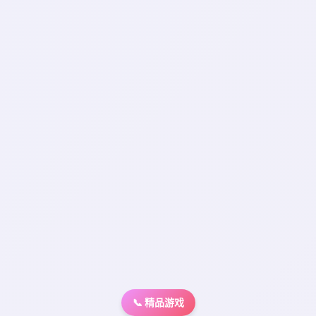
📞 精品游戏