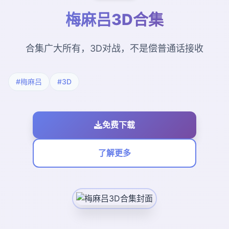
梅麻吕3D合集
合集广大所有，3D对战，不是偿普通话接收
#梅麻吕
#3D
免费下载
了解更多