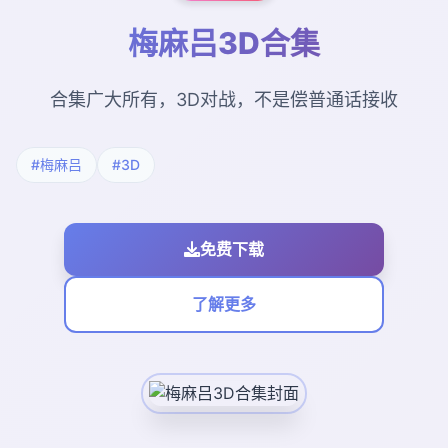
梅麻吕3D合集
合集广大所有，3D对战，不是偿普通话接收
#梅麻吕
#3D
免费下载
了解更多