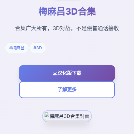
梅麻吕3D合集
合集广大所有，3D对战，不是偿普通话接收
#梅麻吕
#3D
汉化版下载
了解更多