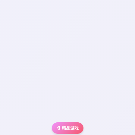
🧷 精品游戏