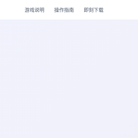
游戏说明
操作指南
即刻下载