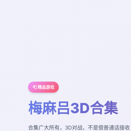
📮 精品游戏
梅麻吕3D合集
合集广大所有，3D对战，不是偿普通话接收