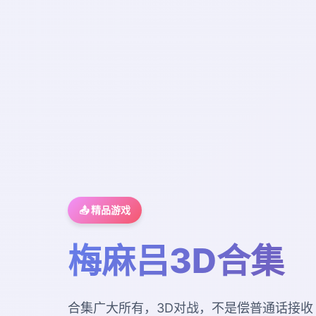
📤 精品游戏
梅麻吕3D合集
合集广大所有，3D对战，不是偿普通话接收