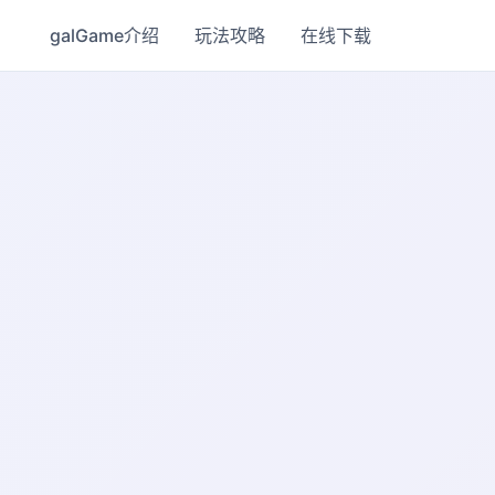
galGame介绍
玩法攻略
在线下载