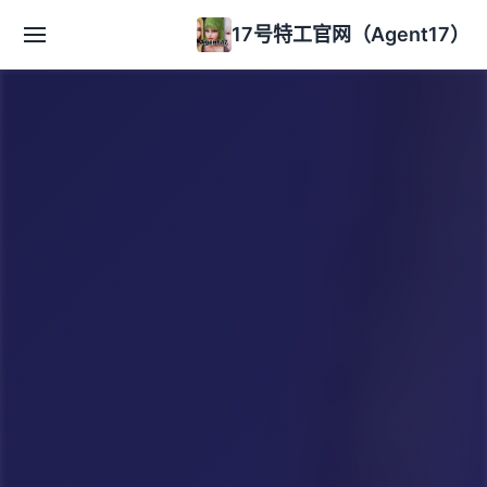
17号特工官网（Agent17）