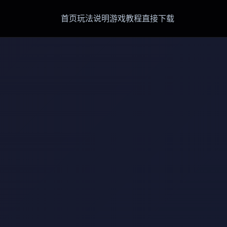
首页
玩法说明
游戏教程
直接下载