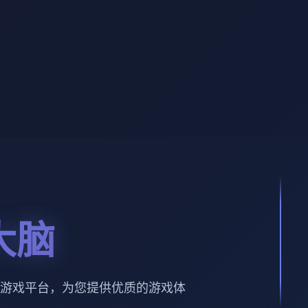
大脑
游戏平台，为您提供优质的游戏体