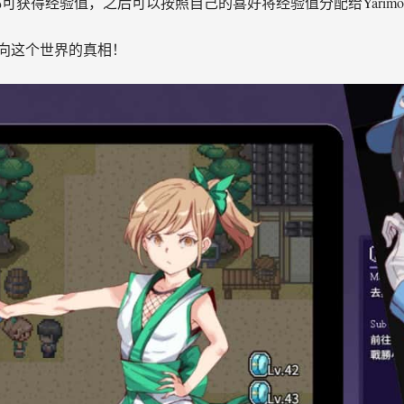
都可获得经验值，之后可以按照自己的喜好将经验值分配给Yarimo
向这个世界的真相！