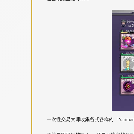
一次性交易大师收集各式各样的「Yarim