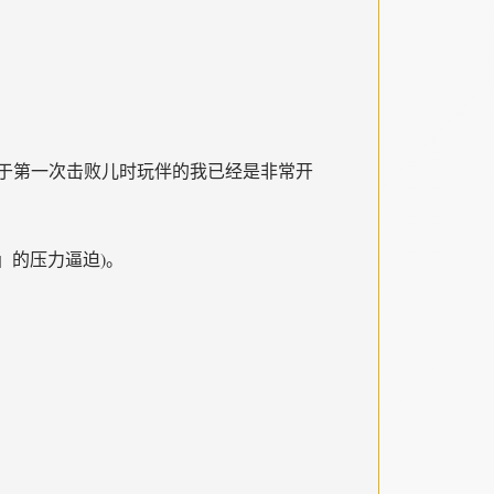
于第一次击败儿时玩伴的我已经是非常开
」的压力逼迫)。