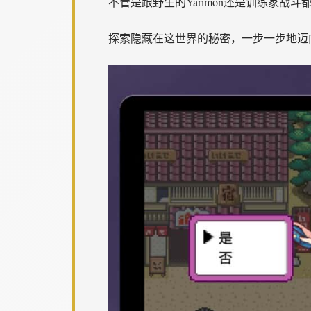
不管是跟野生的Yarimon还是训练家战斗
探索隐藏在这世界的秘密，一步一步地迈