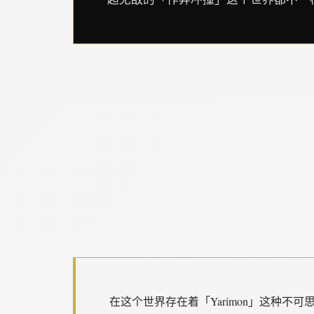
在这个世界存在着「Yarimon」这种不可