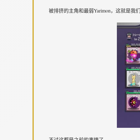
被排挤的主角和最弱Yarimon，这就是我们.
不过这都是之前的事情了。