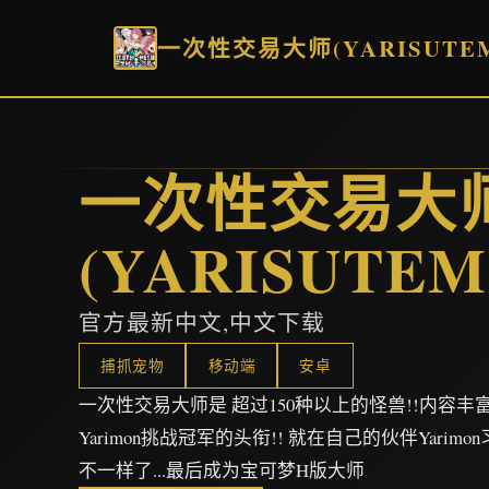
一次性交易大师(YARISUTEM
一次性交易大
(YARISUTEM
官方最新中文,中文下载
捕抓宠物
移动端
安卓
一次性交易大师是 超过150种以上的怪兽!!内容丰
Yarimon挑战冠军的头衔!! 就在自己的伙伴Yar
不一样了...最后成为宝可梦H版大师