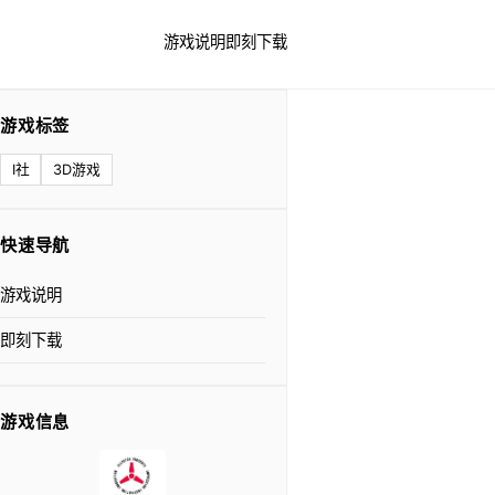
游戏说明
即刻下载
游戏标签
I社
3D游戏
快速导航
游戏说明
即刻下载
游戏信息