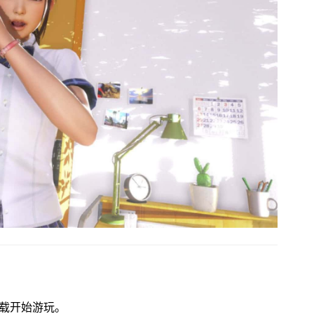
刻下载开始游玩。