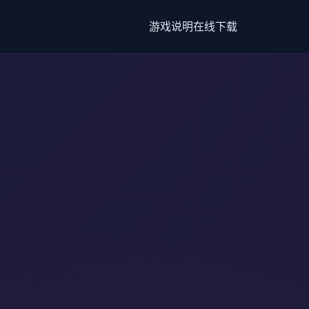
游戏说明
在线下载