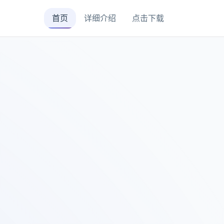
首页
详细介绍
点击下载