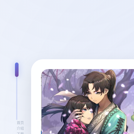
首页
介绍
下载