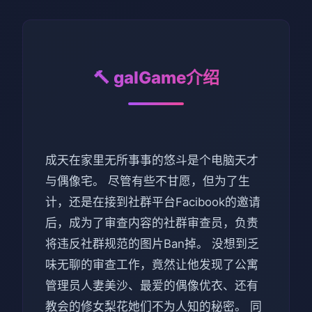
🔨 galGame介绍
成天在家里无所事事的悠斗是个电脑天才
与偶像宅。 尽管有些不甘愿，但为了生
计，还是在接到社群平台Facibook的邀请
后，成为了审查内容的社群审查员，负责
将违反社群规范的图片Ban掉。 没想到乏
味无聊的审查工作，竟然让他发现了公寓
管理员人妻美沙、最爱的偶像优衣、还有
教会的修女梨花她们不为人知的秘密。 同