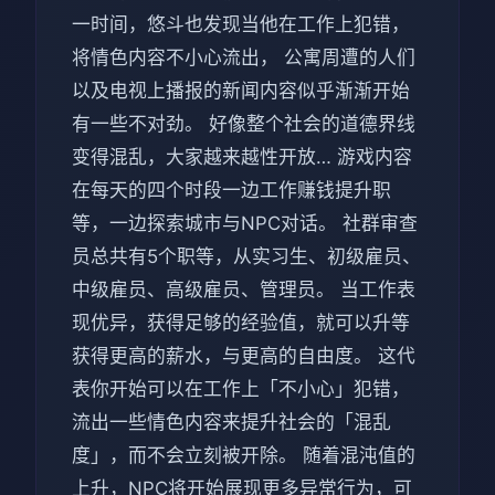
一时间，悠斗也发现当他在工作上犯错，
将情色内容不小心流出， 公寓周遭的人们
以及电视上播报的新闻内容似乎渐渐开始
有一些不对劲。 好像整个社会的道德界线
变得混乱，大家越来越性开放… 游戏内容
在每天的四个时段一边工作赚钱提升职
等，一边探索城市与NPC对话。 社群审查
员总共有5个职等，从实习生、初级雇员、
中级雇员、高级雇员、管理员。 当工作表
现优异，获得足够的经验值，就可以升等
获得更高的薪水，与更高的自由度。 这代
表你开始可以在工作上「不小心」犯错，
流出一些情色内容来提升社会的「混乱
度」，而不会立刻被开除。 随着混沌值的
上升，NPC将开始展现更多异常行为，可