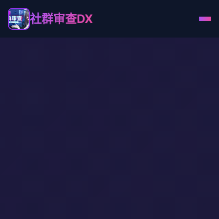
社群审查DX